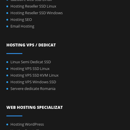
Hosting Reseller SSD Linux
Hosting Reseller SSD Windows
Hosting SEO
Email Hosting
HOSTING VPS / DEDICAT
Linux Semi Dedicat SSD
Hosting VPS SSD Linux
Hosting VPS SSD KVM Linux
Hosting VPS Windows SSD
Servere dedicate Romania
WEB HOSTING SPECIALIZAT
Hosting WordPress