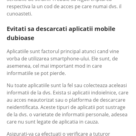
respectiva la un cod de acces pe care numai dvs. il
cunoasteti.
Evitati sa descarcati aplicatii mobile
dubioase
Aplicatiile sunt factorul principal atunci cand vine
vorba de utilizarea smartphone-ului. Ele sunt, de
asemenea, cel mai important mod in care
informatiile se pot pierde.
Nu toate aplicatiile sunt la fel sau colecteaza aceleasi
informatii de la dvs. Exista si aplicatii indoielnice, care
au acces neautorizat sau o platforma de descarcare
neidentificata. Aceste tipuri de aplicatii pot sustrage
de la dvs. o varietate de informatii personale, adesea
care nu sunt legate de aplicatia in cauza.
Asigurati-va ca efectuati o verificare a tuturor