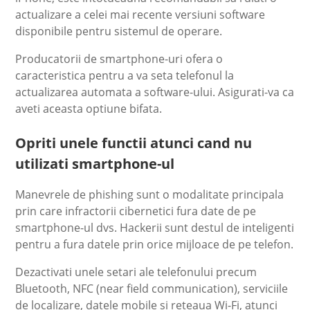
actualizare a celei mai recente versiuni software
disponibile pentru sistemul de operare.
Producatorii de smartphone-uri ofera o
caracteristica pentru a va seta telefonul la
actualizarea automata a software-ului. Asigurati-va ca
aveti aceasta optiune bifata.
Opriti unele functii atunci cand nu
utilizati smartphone-ul
Manevrele de phishing sunt o modalitate principala
prin care infractorii cibernetici fura date de pe
smartphone-ul dvs. Hackerii sunt destul de inteligenti
pentru a fura datele prin orice mijloace de pe telefon.
Dezactivati unele setari ale telefonului precum
Bluetooth, NFC (near field communication), serviciile
de localizare, datele mobile si reteaua Wi-Fi, atunci