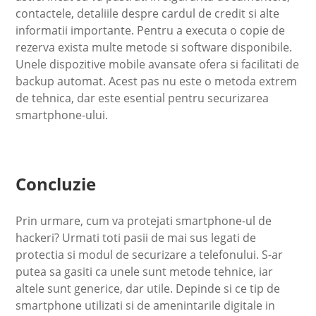
contactele, detaliile despre cardul de credit si alte
informatii importante. Pentru a executa o copie de
rezerva exista multe metode si software disponibile.
Unele dispozitive mobile avansate ofera si facilitati de
backup automat. Acest pas nu este o metoda extrem
de tehnica, dar este esential pentru securizarea
smartphone-ului.
Concluzie
Prin urmare, cum va protejati smartphone-ul de
hackeri? Urmati toti pasii de mai sus legati de
protectia si modul de securizare a telefonului. S-ar
putea sa gasiti ca unele sunt metode tehnice, iar
altele sunt generice, dar utile. Depinde si ce tip de
smartphone utilizati si de amenintarile digitale in