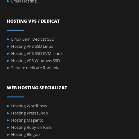
Email Hosting
HOSTING VPS / DEDICAT
Linux Semi Dedicat SSD
Hosting VPS SSD Linux
Hosting VPS SSD KVM Linux
Hosting VPS Windows SSD
Servere dedicate Romania
WEB HOSTING SPECIALIZAT
Hosting WordPress
Hosting PrestaShop
Hosting Magento
Hosting Ruby on Rails
Hosting Bloguri