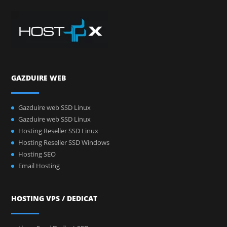
GAZDUIRE WEB
Gazduire web SSD Linux
Gazduire web SSD Linux
Hosting Reseller SSD Linux
Hosting Reseller SSD Windows
Hosting SEO
Email Hosting
HOSTING VPS / DEDICAT