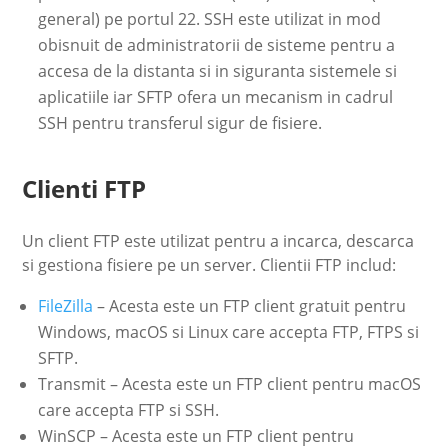
general) pe portul 22. SSH este utilizat in mod
obisnuit de administratorii de sisteme pentru a
accesa de la distanta si in siguranta sistemele si
aplicatiile iar SFTP ofera un mecanism in cadrul
SSH pentru transferul sigur de fisiere.
Clienti FTP
Un client FTP este utilizat pentru a incarca, descarca
si gestiona fisiere pe un server. Clientii FTP includ:
FileZilla
– Acesta este un FTP client gratuit pentru
Windows, macOS si Linux care accepta FTP, FTPS si
SFTP.
Transmit – Acesta este un FTP client pentru macOS
care accepta FTP si SSH.
WinSCP – Acesta este un FTP client pentru