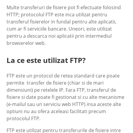
Multe transferuri de fisiere pot fi efectuate folosind
HTTP; protocolul FTP este inca utilizat pentru
transferul fisierelor in fundal pentru alte aplicatii,
cum ar fi serviciile bancare. Uneori, este utilizat
pentru a descarca noi aplicatii prin intermediul
browserelor web.
La ce este utilizat FTP?
FTP este un protocol de retea standard care poate
permite transfer de fisiere (chiar si de mari
dimensiuni) pe retelele IP. Fara FTP, transferul de
fisiere si date poate fi gestionat si cu alte mecanisme
(e-mailul sau un serviciu web HTTP) insa aceste alte
optiuni nu au ofera aceleasi facilitati precum
protocolul FTP.
FTP este utilizat pentru transferurile de fisiere intre