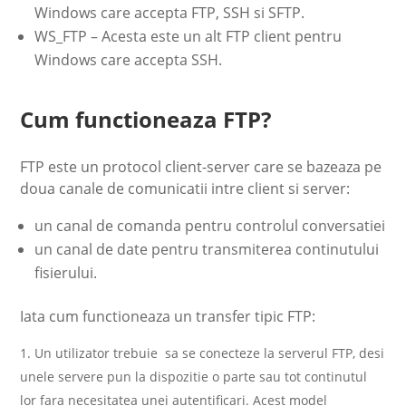
Windows care accepta FTP, SSH si SFTP.
WS_FTP – Acesta este un alt FTP client pentru
Windows care accepta SSH.
Cum functioneaza FTP?
FTP este un protocol client-server care se bazeaza pe
doua canale de comunicatii intre client si server:
un canal de comanda pentru controlul conversatiei
un canal de date pentru transmiterea continutului
fisierului.
Iata cum functioneaza un transfer tipic FTP:
Un utilizator trebuie sa se conecteze la serverul FTP, desi
unele servere pun la dispozitie o parte sau tot continutul
lor fara necesitatea unei autentificari. Acest model