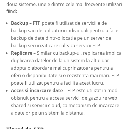
doua sisteme, unele dintre cele mai frecvente utilizari
fiind:
Backup
– FTP poate fi utilizat de serviciile de
backup sau de utilizatorii individuali pentru a face
backup de date dintr-o locatie pe un server de
backup securizat care ruleaza servicii FTP.
Replicare
– Similar cu backup-ul, replicarea implica
duplicarea datelor de la un sistem la altul dar
adopta o abordare mai cuprinzatoare pentru a
oferi o disponibilitate si o rezistenta mai mari. FTP
poate fi utilizat pentru a facilita acest lucru.
Acces si incarcare date
– FTP este utilizat in mod
obisnuit pentru a accesa servicii de gazduire web
shared si servicii cloud, ca mecanism de incarcare
a datelor pe un sistem la distanta.