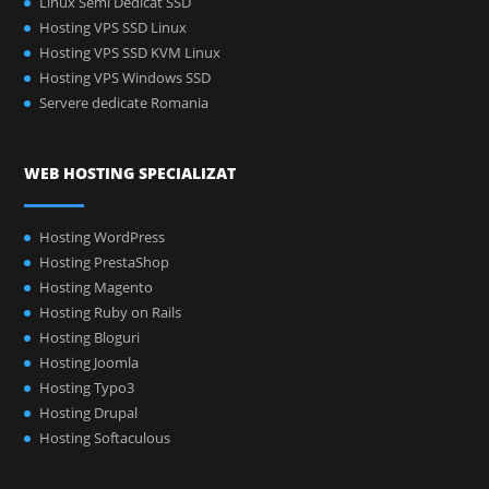
Linux Semi Dedicat SSD
Hosting VPS SSD Linux
Hosting VPS SSD KVM Linux
Hosting VPS Windows SSD
Servere dedicate Romania
WEB HOSTING SPECIALIZAT
Hosting WordPress
Hosting PrestaShop
Hosting Magento
Hosting Ruby on Rails
Hosting Bloguri
Hosting Joomla
Hosting Typo3
Hosting Drupal
Hosting Softaculous