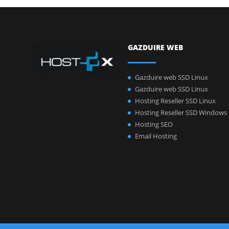
GAZDUIRE WEB
Gazduire web SSD Linux
Gazduire web SSD Linux
Hosting Reseller SSD Linux
Hosting Reseller SSD Windows
Hosting SEO
Email Hosting