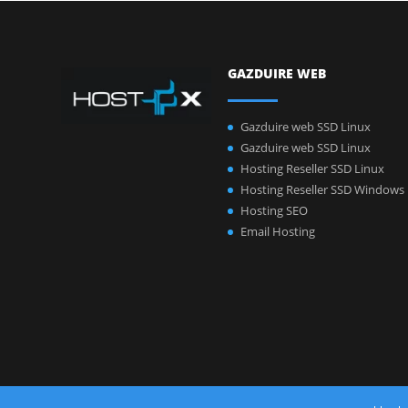
GAZDUIRE WEB
Gazduire web SSD Linux
Gazduire web SSD Linux
Hosting Reseller SSD Linux
Hosting Reseller SSD Windows
Hosting SEO
Email Hosting