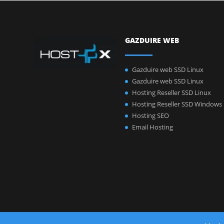
GAZDUIRE WEB
Gazduire web SSD Linux
Gazduire web SSD Linux
Hosting Reseller SSD Linux
Hosting Reseller SSD Windows
Hosting SEO
Email Hosting