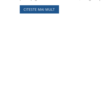
CITESTE MAI MULT