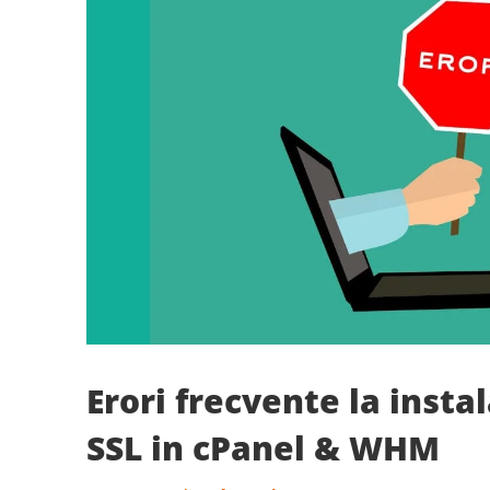
Erori frecvente la instal
SSL in cPanel & WHM