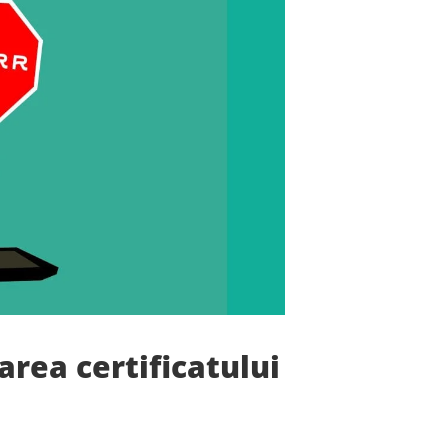
area certificatului