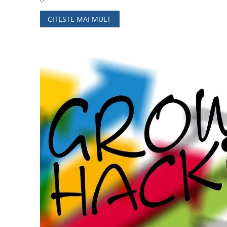
CITESTE MAI MULT