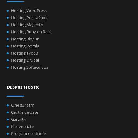
Hosting WordPress
Hosting PrestaShop
Hosting Magento
Hosting Ruby on Rails
Hosting Bloguri
Hosting Joomla
Hosting Typo3
Hosting Drupal
Hosting Softaculous
DESPRE HOSTX
Cine suntem
Centre de date
Garanţii
Parteneriate
Program de afiliere