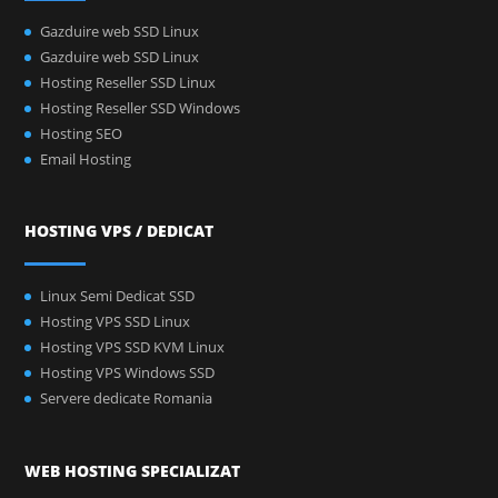
Gazduire web SSD Linux
Gazduire web SSD Linux
Hosting Reseller SSD Linux
Hosting Reseller SSD Windows
Hosting SEO
Email Hosting
HOSTING VPS / DEDICAT
Linux Semi Dedicat SSD
Hosting VPS SSD Linux
Hosting VPS SSD KVM Linux
Hosting VPS Windows SSD
Servere dedicate Romania
WEB HOSTING SPECIALIZAT