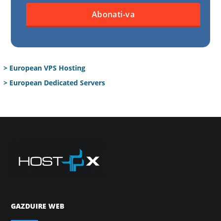
> European VPS Hosting
> European Dedicated Servers
GAZDUIRE WEB