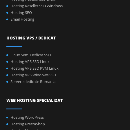
Hosting Reseller SSD Windows
Hosting SEO
Email Hosting
HOSTING VPS / DEDICAT
Linux Semi Dedicat SSD
Hosting VPS SSD Linux
Hosting VPS SSD KVM Linux
Hosting VPS Windows SSD
Servere dedicate Romania
WEB HOSTING SPECIALIZAT
Hosting WordPress
Hosting PrestaShop