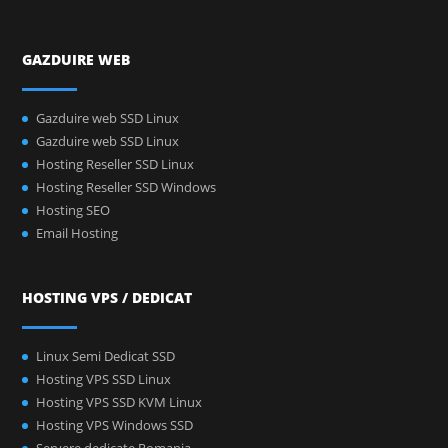
GAZDUIRE WEB
Gazduire web SSD Linux
Gazduire web SSD Linux
Hosting Reseller SSD Linux
Hosting Reseller SSD Windows
Hosting SEO
Email Hosting
HOSTING VPS / DEDICAT
Linux Semi Dedicat SSD
Hosting VPS SSD Linux
Hosting VPS SSD KVM Linux
Hosting VPS Windows SSD