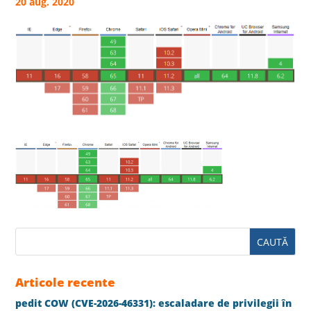
20 aug. 2020
Articole recente
pedit COW (CVE-2026-46331): escaladare de privilegii în