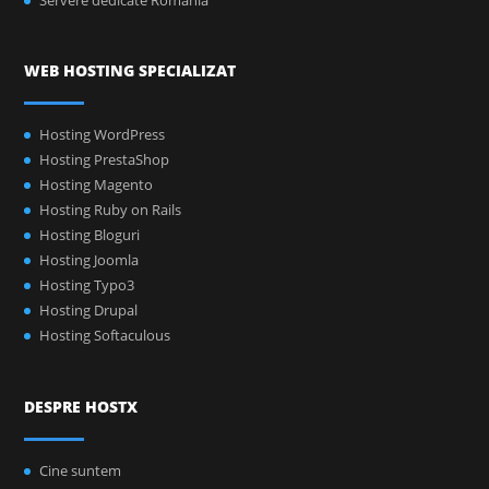
Servere dedicate Romania
WEB HOSTING SPECIALIZAT
Hosting WordPress
Hosting PrestaShop
Hosting Magento
Hosting Ruby on Rails
Hosting Bloguri
Hosting Joomla
Hosting Typo3
Hosting Drupal
Hosting Softaculous
DESPRE HOSTX
Cine suntem