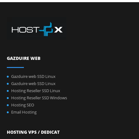
GAZDUIRE WEB
Gazduire web SSD Linux
Gazduire web SSD Linux
Hosting Reseller SSD Linux
Hosting Reseller SSD Windows
Hosting SEO
Email Hosting
HOSTING VPS / DEDICAT