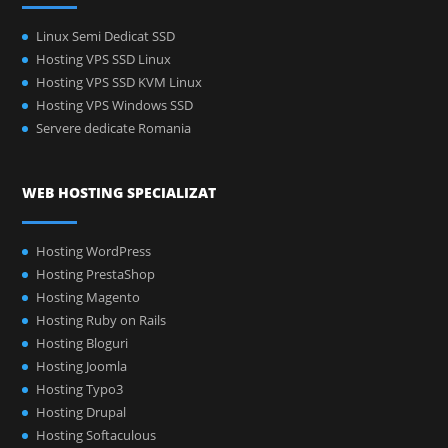
Linux Semi Dedicat SSD
Hosting VPS SSD Linux
Hosting VPS SSD KVM Linux
Hosting VPS Windows SSD
Servere dedicate Romania
WEB HOSTING SPECIALIZAT
Hosting WordPress
Hosting PrestaShop
Hosting Magento
Hosting Ruby on Rails
Hosting Bloguri
Hosting Joomla
Hosting Typo3
Hosting Drupal
Hosting Softaculous