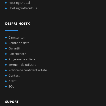
Hosting Drupal
Hosting Softaculous
DESPRE HOSTX
Cine suntem
Centre de date
Garanţii
Parteneriate
Program de afiliere
Termeni de utilizare
Politica de confidenţialitate
Contact
ANPC
SOL
SUPORT