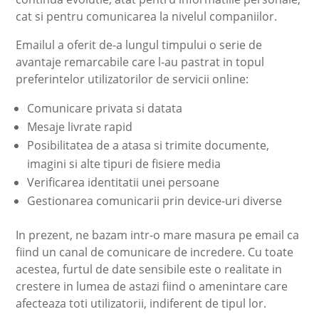
cat si pentru comunicarea la nivelul companiilor.
Emailul a oferit de-a lungul timpului o serie de
avantaje remarcabile care l-au pastrat in topul
preferintelor utilizatorilor de servicii online:
Comunicare privata si datata
Mesaje livrate rapid
Posibilitatea de a atasa si trimite documente,
imagini si alte tipuri de fisiere media
Verificarea identitatii unei persoane
Gestionarea comunicarii prin device-uri diverse
In prezent, ne bazam intr-o mare masura pe email ca
fiind un canal de comunicare de incredere. Cu toate
acestea, furtul de date sensibile este o realitate in
crestere in lumea de astazi fiind o amenintare care
afecteaza toti utilizatorii, indiferent de tipul lor.