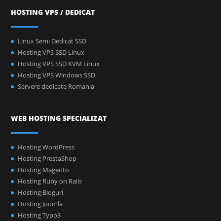
HOSTING VPS / DEDICAT
Linux Semi Dedicat SSD
Hosting VPS SSD Linux
Hosting VPS SSD KVM Linux
Hosting VPS Windows SSD
Servere dedicate Romania
WEB HOSTING SPECIALIZAT
Hosting WordPress
Hosting PrestaShop
Hosting Magento
Hosting Ruby on Rails
Hosting Bloguri
Hosting Joomla
Hosting Typo3