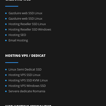
Gazduire web SSD Linux
Gazduire web SSD Linux
Hosting Reseller SSD Linux
Hosting Reseller SSD Windows
Hosting SEO
Email Hosting
HOSTING VPS / DEDICAT
Linux Semi Dedicat SSD
Hosting VPS SSD Linux
Hosting VPS SSD KVM Linux
Hosting VPS Windows SSD
Servere dedicate Romania