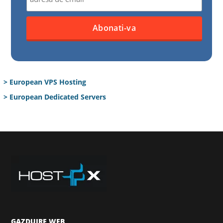
> European VPS Hosting
> European Dedicated Servers
GAZDUIRE WEB