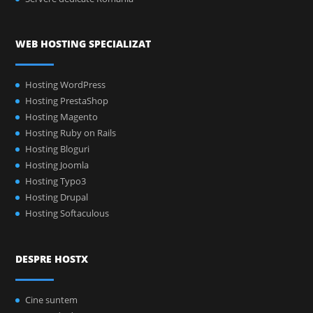
WEB HOSTING SPECIALIZAT
Hosting WordPress
Hosting PrestaShop
Hosting Magento
Hosting Ruby on Rails
Hosting Bloguri
Hosting Joomla
Hosting Typo3
Hosting Drupal
Hosting Softaculous
DESPRE HOSTX
Cine suntem