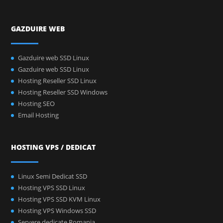
GAZDUIRE WEB
Gazduire web SSD Linux
Gazduire web SSD Linux
Hosting Reseller SSD Linux
Hosting Reseller SSD Windows
Hosting SEO
Email Hosting
HOSTING VPS / DEDICAT
Linux Semi Dedicat SSD
Hosting VPS SSD Linux
Hosting VPS SSD KVM Linux
Hosting VPS Windows SSD
Servere dedicate Romania