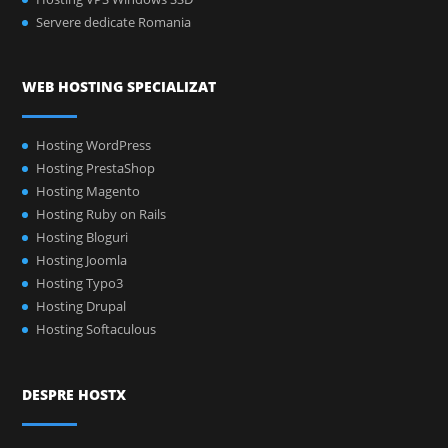
Servere dedicate Romania
WEB HOSTING SPECIALIZAT
Hosting WordPress
Hosting PrestaShop
Hosting Magento
Hosting Ruby on Rails
Hosting Bloguri
Hosting Joomla
Hosting Typo3
Hosting Drupal
Hosting Softaculous
DESPRE HOSTX