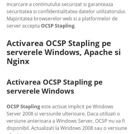
incarcare a continutului securizat si garanteaza
securitatea si confidentialitatea datelor utilizatorului.
Majoritatea browserelor web si a platformelor de
server accepta
OCSP Stapling
.
Activarea OCSP Stapling pe
serverele Windows, Apache si
Nginx
Activarea OCSP Stapling pe
serverele Windows
OCSP Stapling
este activat implicit pe Windows
Server 2008 si versiunile ulterioare. Daca utilizati o
versiune anterioara a Windows Server, OCSP nu va fi
disponibil. Actualizati la Windows 2008 sau o versiune