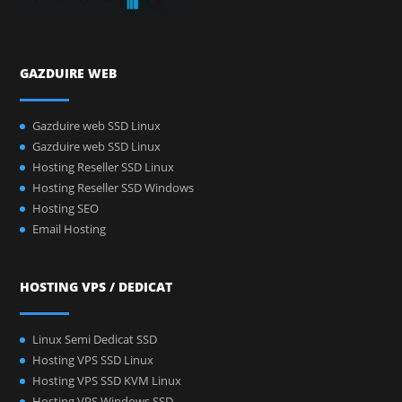
GAZDUIRE WEB
Gazduire web SSD Linux
Gazduire web SSD Linux
Hosting Reseller SSD Linux
Hosting Reseller SSD Windows
Hosting SEO
Email Hosting
HOSTING VPS / DEDICAT
Linux Semi Dedicat SSD
Hosting VPS SSD Linux
Hosting VPS SSD KVM Linux
Hosting VPS Windows SSD