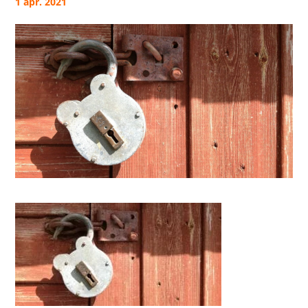
1 apr. 2021