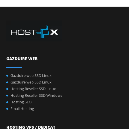
GAZDUIRE WEB
Gazduire web SSD Linux
Gazduire web SSD Linux
Hosting Reseller SSD Linux
Hosting Reseller SSD Windows
Hosting SEO
Email Hosting
HOSTING VPS / DEDICAT