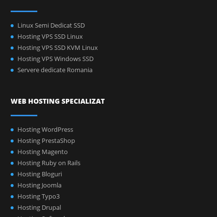
Linux Semi Dedicat SSD
Hosting VPS SSD Linux
Hosting VPS SSD KVM Linux
Hosting VPS Windows SSD
Servere dedicate Romania
WEB HOSTING SPECIALIZAT
Hosting WordPress
Hosting PrestaShop
Hosting Magento
Hosting Ruby on Rails
Hosting Bloguri
Hosting Joomla
Hosting Typo3
Hosting Drupal