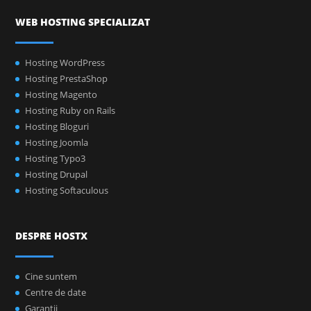
WEB HOSTING SPECIALIZAT
Hosting WordPress
Hosting PrestaShop
Hosting Magento
Hosting Ruby on Rails
Hosting Bloguri
Hosting Joomla
Hosting Typo3
Hosting Drupal
Hosting Softaculous
DESPRE HOSTX
Cine suntem
Centre de date
Garanţii