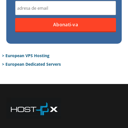
> European VPS Hosting
> European Dedicated Servers