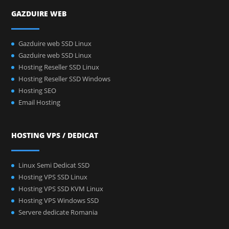
GAZDUIRE WEB
Gazduire web SSD Linux
Gazduire web SSD Linux
Hosting Reseller SSD Linux
Hosting Reseller SSD Windows
Hosting SEO
Email Hosting
HOSTING VPS / DEDICAT
Linux Semi Dedicat SSD
Hosting VPS SSD Linux
Hosting VPS SSD KVM Linux
Hosting VPS Windows SSD
Servere dedicate Romania