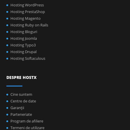
Hosting WordPress
Hosting PrestaShop
Hosting Magento
Hosting Ruby on Rails
Hosting Bloguri
Hosting Joomla
Hosting Typo3
Hosting Drupal
Hosting Softaculous
DESPRE HOSTX
Cine suntem
Centre de date
Garanţii
Parteneriate
Program de afiliere
Termeni de utilizare