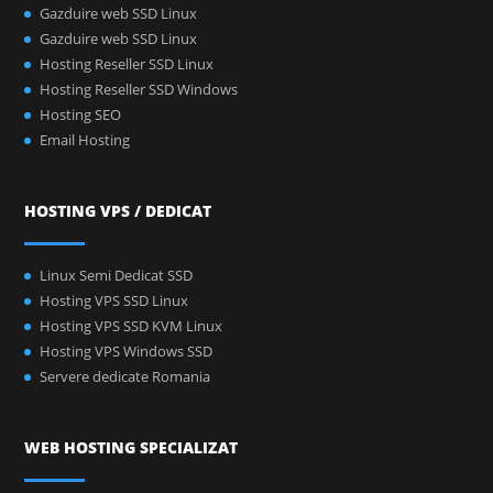
Gazduire web SSD Linux
Gazduire web SSD Linux
Hosting Reseller SSD Linux
Hosting Reseller SSD Windows
Hosting SEO
Email Hosting
HOSTING VPS / DEDICAT
Linux Semi Dedicat SSD
Hosting VPS SSD Linux
Hosting VPS SSD KVM Linux
Hosting VPS Windows SSD
Servere dedicate Romania
WEB HOSTING SPECIALIZAT