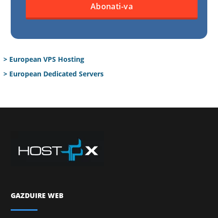
> European VPS Hosting
> European Dedicated Servers
GAZDUIRE WEB