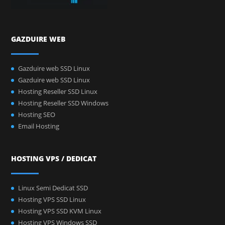
GAZDUIRE WEB
Gazduire web SSD Linux
Gazduire web SSD Linux
Hosting Reseller SSD Linux
Hosting Reseller SSD Windows
Hosting SEO
Email Hosting
HOSTING VPS / DEDICAT
Linux Semi Dedicat SSD
Hosting VPS SSD Linux
Hosting VPS SSD KVM Linux
Hosting VPS Windows SSD