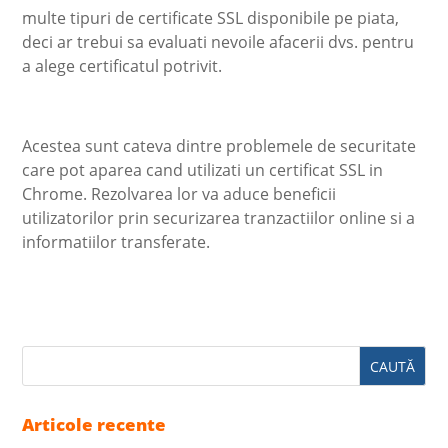
multe tipuri de certificate SSL disponibile pe piata,
deci ar trebui sa evaluati nevoile afacerii dvs. pentru
a alege certificatul potrivit.
Acestea sunt cateva dintre problemele de securitate
care pot aparea cand utilizati un certificat SSL in
Chrome. Rezolvarea lor va aduce beneficii
utilizatorilor prin securizarea tranzactiilor online si a
informatiilor transferate.
Articole recente