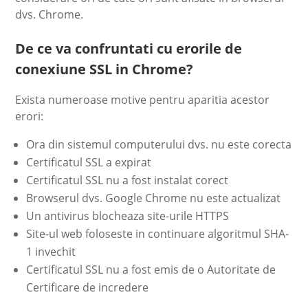
dvs. Chrome.
De ce va confruntati cu erorile de
conexiune SSL in Chrome?
Exista numeroase motive pentru aparitia acestor
erori:
Ora din sistemul computerului dvs. nu este corecta
Certificatul SSL a expirat
Certificatul SSL nu a fost instalat corect
Browserul dvs. Google Chrome nu este actualizat
Un antivirus blocheaza site-urile HTTPS
Site-ul web foloseste in continuare algoritmul SHA-
1 invechit
Certificatul SSL nu a fost emis de o Autoritate de
Certificare de incredere