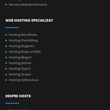
Servere dedicate Romania
WEB HOSTING SPECIALIZAT
Hosting WordPress
Hosting PrestaShop
Hosting Magento
Hosting Ruby on Rails
Hosting Bloguri
Hosting Joomla
Hosting Typo3
Hosting Drupal
Hosting Softaculous
DESPRE HOSTX