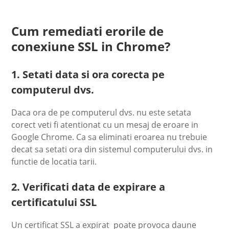
Cum remediati erorile de
conexiune SSL in Chrome?
1. Setati data si ora corecta pe
computerul dvs.
Daca ora de pe computerul dvs. nu este setata
corect veti fi atentionat cu un mesaj de eroare in
Google Chrome. Ca sa eliminati eroarea nu trebuie
decat sa setati ora din sistemul computerului dvs. in
functie de locatia tarii.
2. Verificati data de expirare a
certificatului SSL
Un certificat SSL a expirat poate provoca daune