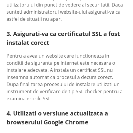
utilizatorului din punct de vedere al securitatii. Daca
sunteti administratorul website-ului asigurati-va ca
astfel de situatii nu apar.
3. Asigurati-va ca certificatul SSL a fost
instalat corect
Pentru a avea un website care functioneaza in
conditii de siguranta pe Internet este necesara o
instalare adecvata. A instala un certificat SSL nu
inseamna automat ca procesul a decurs corect.
Dupa finalizarea procesului de instalare utilizati un
instrument de verificare de tip SSL checker pentru a
examina erorile SSL.
4. Utilizati o versiune actualizata a
browserului Google Chrome