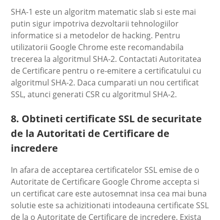
SHA-1 este un algoritm matematic slab si este mai
putin sigur impotriva dezvoltarii tehnologiilor
informatice si a metodelor de hacking. Pentru
utilizatorii Google Chrome este recomandabila
trecerea la algoritmul SHA-2. Contactati Autoritatea
de Certificare pentru o re-emitere a certificatului cu
algoritmul SHA-2. Daca cumparati un nou certificat
SSL, atunci generati CSR cu algoritmul SHA-2.
8. Obtineti certificate SSL de securitate
de la Autoritati de Certificare de
incredere
In afara de acceptarea certificatelor SSL emise de o
Autoritate de Certificare Google Chrome accepta si
un certificat care este autosemnat insa cea mai buna
solutie este sa achizitionati intodeauna certificate SSL
de la o Autoritate de Certificare de incredere. Exista