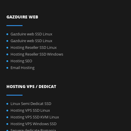
GAZDUIRE WEB
Gazduire web SSD Linux
Gazduire web SSD Linux
Hosting Reseller SSD Linux
Hosting Reseller SSD Windows
Hosting SEO
Email Hosting
HOSTING VPS / DEDICAT
Linux Semi Dedicat SSD
Hosting VPS SSD Linux
Hosting VPS SSD KVM Linux
Hosting VPS Windows SSD
Servere dedicate Romania