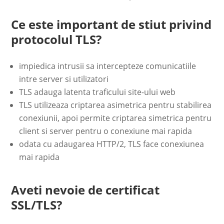
Ce este important de stiut privind
protocolul TLS?
impiedica intrusii sa intercepteze comunicatiile
intre server si utilizatori
TLS adauga latenta traficului site-ului web
TLS utilizeaza criptarea asimetrica pentru stabilirea
conexiunii, apoi permite criptarea simetrica pentru
client si server pentru o conexiune mai rapida
odata cu adaugarea HTTP/2, TLS face conexiunea
mai rapida
Aveti nevoie de certificat
SSL/TLS?