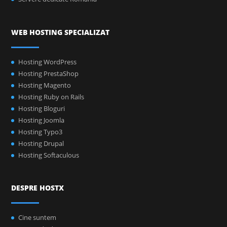
WEB HOSTING SPECIALIZAT
Hosting WordPress
Hosting PrestaShop
Hosting Magento
Hosting Ruby on Rails
Hosting Bloguri
Hosting Joomla
Hosting Typo3
Hosting Drupal
Hosting Softaculous
DESPRE HOSTX
Cine suntem