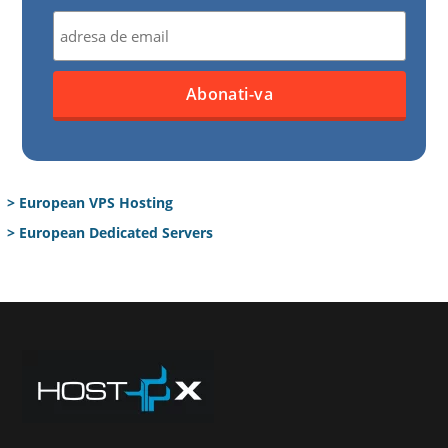
> European VPS Hosting
> European Dedicated Servers