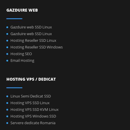
GAZDUIRE WEB
Gazduire web SSD Linux
Gazduire web SSD Linux
Hosting Reseller SSD Linux
Hosting Reseller SSD Windows
Hosting SEO
Email Hosting
HOSTING VPS / DEDICAT
Linux Semi Dedicat SSD
Hosting VPS SSD Linux
Hosting VPS SSD KVM Linux
Hosting VPS Windows SSD
Servere dedicate Romania