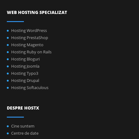
WEB HOSTING SPECIALIZAT
Hosting WordPress
Hosting PrestaShop
Hosting Magento
Hosting Ruby on Rails
Hosting Bloguri
Hosting Joomla
Hosting Typo3
Hosting Drupal
Hosting Softaculous
DESPRE HOSTX
Cine suntem
Centre de date