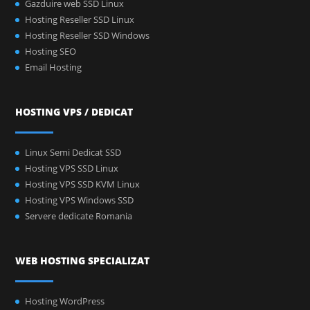
Gazduire web SSD Linux
Hosting Reseller SSD Linux
Hosting Reseller SSD Windows
Hosting SEO
Email Hosting
HOSTING VPS / DEDICAT
Linux Semi Dedicat SSD
Hosting VPS SSD Linux
Hosting VPS SSD KVM Linux
Hosting VPS Windows SSD
Servere dedicate Romania
WEB HOSTING SPECIALIZAT
Hosting WordPress