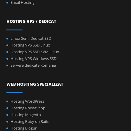
Email Hosting
HOSTING VPS / DEDICAT
Linux Semi Dedicat SSD
Hosting VPS SSD Linux
Hosting VPS SSD KVM Linux
Hosting VPS Windows SSD
Servere dedicate Romania
WEB HOSTING SPECIALIZAT
Hosting WordPress
Hosting PrestaShop
Hosting Magento
Hosting Ruby on Rails
Hosting Bloguri