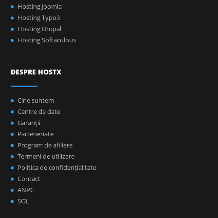
Hosting Joomla
Hosting Typo3
Hosting Drupal
Hosting Softaculous
DESPRE HOSTX
Cine suntem
Centre de date
Garanţii
Parteneriate
Program de afiliere
Termeni de utilizare
Politica de confidenţialitate
Contact
ANPC
SOL