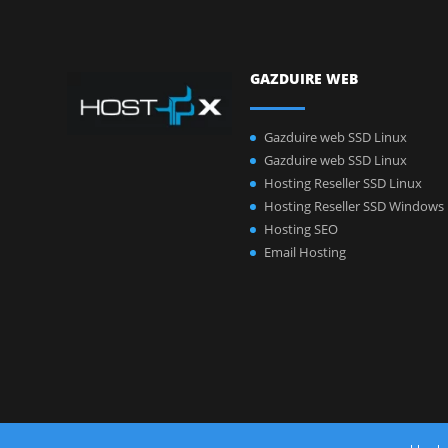
GAZDUIRE WEB
Gazduire web SSD Linux
Gazduire web SSD Linux
Hosting Reseller SSD Linux
Hosting Reseller SSD Windows
Hosting SEO
Email Hosting