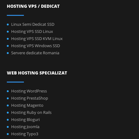
HOSTING VPS / DEDICAT
Linux Semi Dedicat SSD
Hosting VPS SSD Linux
Hosting VPS SSD KVM Linux
Hosting VPS Windows SSD
Servere dedicate Romania
WEB HOSTING SPECIALIZAT
Hosting WordPress
Hosting PrestaShop
Hosting Magento
Hosting Ruby on Rails
Hosting Bloguri
Hosting Joomla
Hosting Typo3