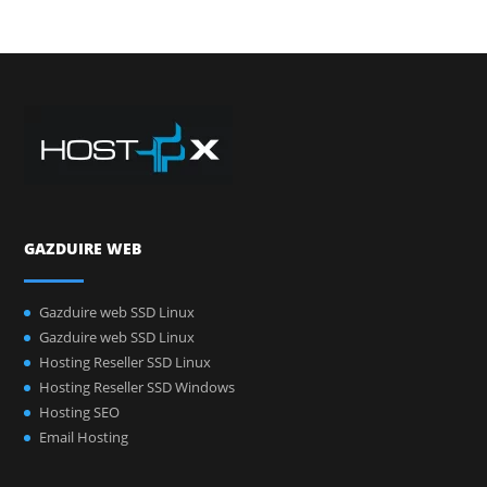
GAZDUIRE WEB
Gazduire web SSD Linux
Gazduire web SSD Linux
Hosting Reseller SSD Linux
Hosting Reseller SSD Windows
Hosting SEO
Email Hosting