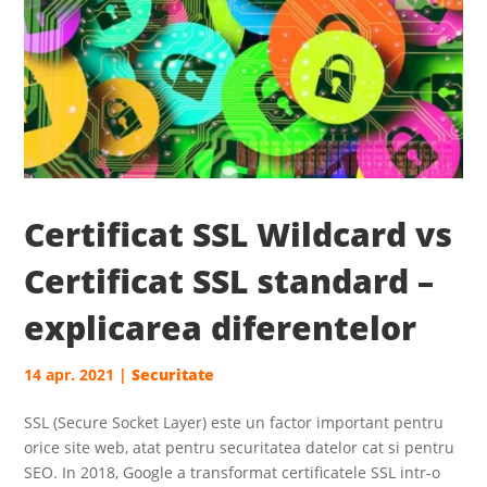
Certificat SSL Wildcard vs
Certificat SSL standard –
explicarea diferentelor
14 apr. 2021
|
Securitate
SSL (Secure Socket Layer) este un factor important pentru
orice site web, atat pentru securitatea datelor cat si pentru
SEO. In 2018, Google a transformat certificatele SSL intr-o