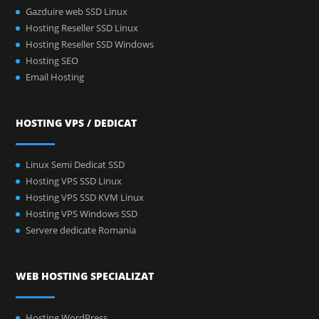
Gazduire web SSD Linux
Hosting Reseller SSD Linux
Hosting Reseller SSD Windows
Hosting SEO
Email Hosting
HOSTING VPS / DEDICAT
Linux Semi Dedicat SSD
Hosting VPS SSD Linux
Hosting VPS SSD KVM Linux
Hosting VPS Windows SSD
Servere dedicate Romania
WEB HOSTING SPECIALIZAT
Hosting WordPress