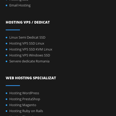
Email Hosting
HOSTING VPS / DEDICAT
Linux Semi Dedicat SSD
Hosting VPS SSD Linux
Hosting VPS SSD KVM Linux
Hosting VPS Windows SSD
Servere dedicate Romania
WEB HOSTING SPECIALIZAT
Hosting WordPress
Hosting PrestaShop
Hosting Magento
Hosting Ruby on Rails