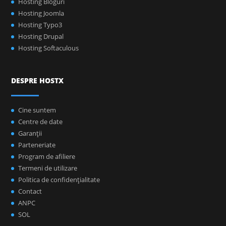
Hosting Bloguri
Hosting Joomla
Hosting Typo3
Hosting Drupal
Hosting Softaculous
DESPRE HOSTX
Cine suntem
Centre de date
Garanţii
Parteneriate
Program de afiliere
Termeni de utilizare
Politica de confidenţialitate
Contact
ANPC
SOL