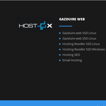
GAZDUIRE WEB
Gazduire web SSD Linux
Gazduire web SSD Linux
Hosting Reseller SSD Linux
Hosting Reseller SSD Windows
Hosting SEO
Email Hosting