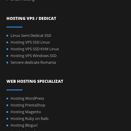
HOSTING VPS / DEDICAT
Linux Semi Dedicat SSD
Hosting VPS SSD Linux
Hosting VPS SSD KVM Linux
Hosting VPS Windows SSD
Servere dedicate Romania
WEB HOSTING SPECIALIZAT
Hosting WordPress
Hosting PrestaShop
Hosting Magento
Hosting Ruby on Rails
Hosting Bloguri