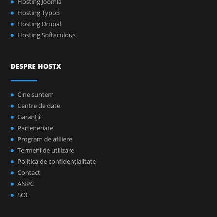
Hosting Joomla
Hosting Typo3
Hosting Drupal
Hosting Softaculous
DESPRE HOSTX
Cine suntem
Centre de date
Garanţii
Parteneriate
Program de afiliere
Termeni de utilizare
Politica de confidenţialitate
Contact
ANPC
SOL