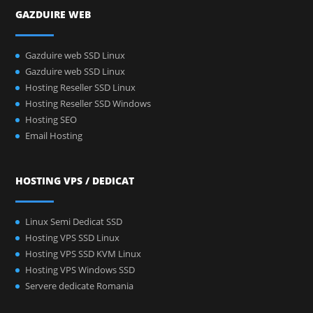
GAZDUIRE WEB
Gazduire web SSD Linux
Gazduire web SSD Linux
Hosting Reseller SSD Linux
Hosting Reseller SSD Windows
Hosting SEO
Email Hosting
HOSTING VPS / DEDICAT
Linux Semi Dedicat SSD
Hosting VPS SSD Linux
Hosting VPS SSD KVM Linux
Hosting VPS Windows SSD
Servere dedicate Romania