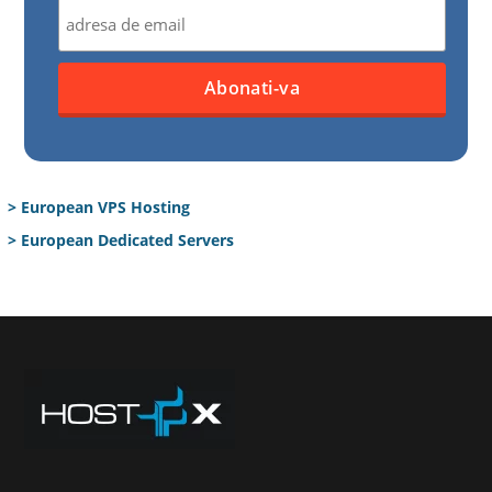
> European VPS Hosting
> European Dedicated Servers