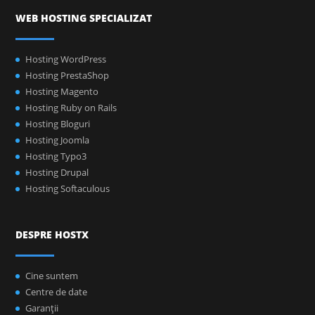
WEB HOSTING SPECIALIZAT
Hosting WordPress
Hosting PrestaShop
Hosting Magento
Hosting Ruby on Rails
Hosting Bloguri
Hosting Joomla
Hosting Typo3
Hosting Drupal
Hosting Softaculous
DESPRE HOSTX
Cine suntem
Centre de date
Garanţii