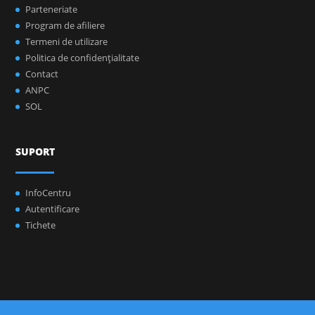
Parteneriate
Program de afiliere
Termeni de utilizare
Politica de confidenţialitate
Contact
ANPC
SOL
SUPORT
InfoCentru
Autentificare
Tichete