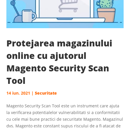
Protejarea magazinului
online cu ajutorul
Magento Security Scan
Tool
14 iun. 2021
|
Securitate
Magento Security Scan Tool este un instrument care ajuta
la verificarea potentialelor vulnerabilitati si a conformitatii
cu cele mai bune practici de securitate Magento. Magazinul
dvs. Magento este constant supus riscului de a fi atacat de