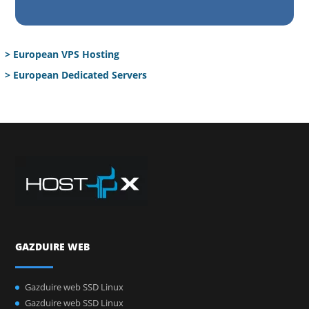
> European VPS Hosting
> European Dedicated Servers
GAZDUIRE WEB
Gazduire web SSD Linux
Gazduire web SSD Linux