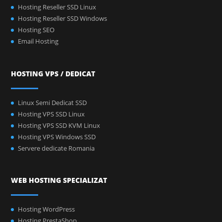
Hosting Reseller SSD Linux
Hosting Reseller SSD Windows
Hosting SEO
Email Hosting
HOSTING VPS / DEDICAT
Linux Semi Dedicat SSD
Hosting VPS SSD Linux
Hosting VPS SSD KVM Linux
Hosting VPS Windows SSD
Servere dedicate Romania
WEB HOSTING SPECIALIZAT
Hosting WordPress
Hosting PrestaShop