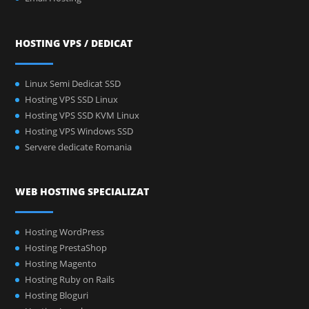
HOSTING VPS / DEDICAT
Linux Semi Dedicat SSD
Hosting VPS SSD Linux
Hosting VPS SSD KVM Linux
Hosting VPS Windows SSD
Servere dedicate Romania
WEB HOSTING SPECIALIZAT
Hosting WordPress
Hosting PrestaShop
Hosting Magento
Hosting Ruby on Rails
Hosting Bloguri