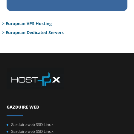
> European VPS Hosting
> European Dedicated Servers
GAZDUIRE WEB
Gazduire web SSD Linux
Gazduire web SSD Linux