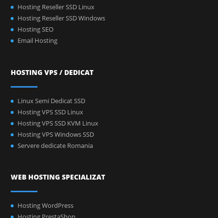
Hosting Reseller SSD Linux
Hosting Reseller SSD Windows
Hosting SEO
Email Hosting
HOSTING VPS / DEDICAT
Linux Semi Dedicat SSD
Hosting VPS SSD Linux
Hosting VPS SSD KVM Linux
Hosting VPS Windows SSD
Servere dedicate Romania
WEB HOSTING SPECIALIZAT
Hosting WordPress
Hosting PrestaShop