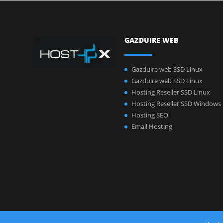
GAZDUIRE WEB
Gazduire web SSD Linux
Gazduire web SSD Linux
Hosting Reseller SSD Linux
Hosting Reseller SSD Windows
Hosting SEO
Email Hosting