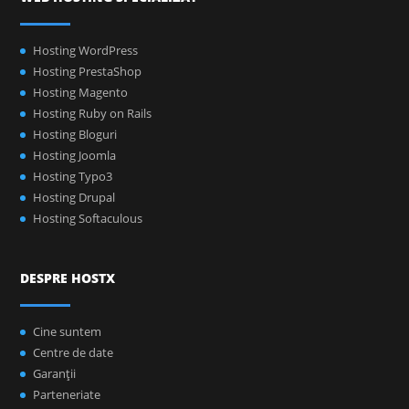
Hosting WordPress
Hosting PrestaShop
Hosting Magento
Hosting Ruby on Rails
Hosting Bloguri
Hosting Joomla
Hosting Typo3
Hosting Drupal
Hosting Softaculous
DESPRE HOSTX
Cine suntem
Centre de date
Garanţii
Parteneriate