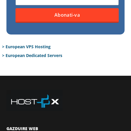
> European VPS Hosting
> European Dedicated Servers
GAZDUIRE WEB