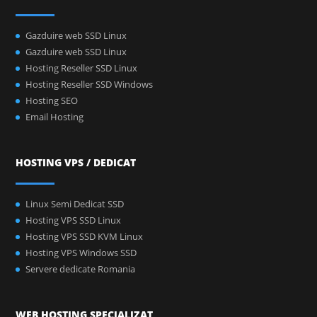
Gazduire web SSD Linux
Gazduire web SSD Linux
Hosting Reseller SSD Linux
Hosting Reseller SSD Windows
Hosting SEO
Email Hosting
HOSTING VPS / DEDICAT
Linux Semi Dedicat SSD
Hosting VPS SSD Linux
Hosting VPS SSD KVM Linux
Hosting VPS Windows SSD
Servere dedicate Romania
WEB HOSTING SPECIALIZAT