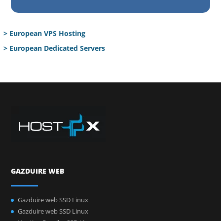
> European VPS Hosting
> European Dedicated Servers
GAZDUIRE WEB
Gazduire web SSD Linux
Gazduire web SSD Linux