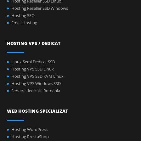
Hosting Reseller SSD Linux
Hosting Reseller SSD Windows
Hosting SEO
Email Hosting
HOSTING VPS / DEDICAT
Linux Semi Dedicat SSD
Hosting VPS SSD Linux
Hosting VPS SSD KVM Linux
Hosting VPS Windows SSD
Servere dedicate Romania
WEB HOSTING SPECIALIZAT
Hosting WordPress
Hosting PrestaShop