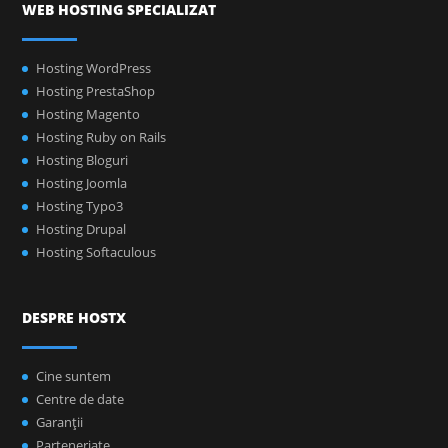
WEB HOSTING SPECIALIZAT
Hosting WordPress
Hosting PrestaShop
Hosting Magento
Hosting Ruby on Rails
Hosting Bloguri
Hosting Joomla
Hosting Typo3
Hosting Drupal
Hosting Softaculous
DESPRE HOSTX
Cine suntem
Centre de date
Garanţii
Parteneriate