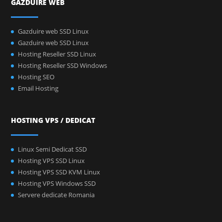
GAZDUIRE WEB
Gazduire web SSD Linux
Gazduire web SSD Linux
Hosting Reseller SSD Linux
Hosting Reseller SSD Windows
Hosting SEO
Email Hosting
HOSTING VPS / DEDICAT
Linux Semi Dedicat SSD
Hosting VPS SSD Linux
Hosting VPS SSD KVM Linux
Hosting VPS Windows SSD
Servere dedicate Romania