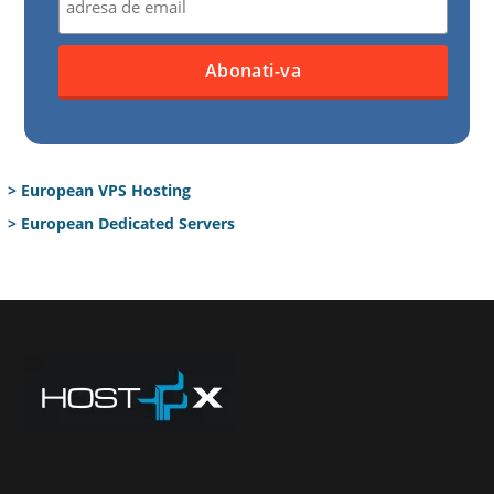
> European VPS Hosting
> European Dedicated Servers