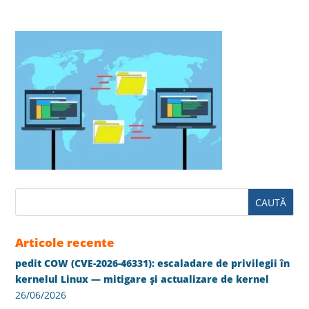
Articole recente
pedit COW (CVE-2026-46331): escaladare de privilegii în
kernelul Linux — mitigare și actualizare de kernel
26/06/2026