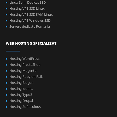
Linux Semi Dedicat SSD
Hosting VPS SSD Linux
Hosting VPS SSD KVM Linux
Hosting VPS Windows SSD
Servere dedicate Romania
WEB HOSTING SPECIALIZAT
Hosting WordPress
Hosting PrestaShop
Hosting Magento
Hosting Ruby on Rails
Hosting Bloguri
Hosting Joomla
Hosting Typo3
Hosting Drupal
Hosting Softaculous