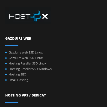
GAZDUIRE WEB
Gazduire web SSD Linux
Gazduire web SSD Linux
Hosting Reseller SSD Linux
Hosting Reseller SSD Windows
Hosting SEO
Email Hosting
HOSTING VPS / DEDICAT