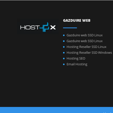
GAZDUIRE WEB
Gazduire web SSD Linux
Gazduire web SSD Linux
Hosting Reseller SSD Linux
Hosting Reseller SSD Windows
Hosting SEO
Email Hosting