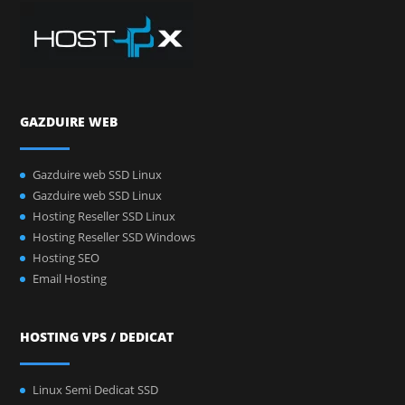
GAZDUIRE WEB
Gazduire web SSD Linux
Gazduire web SSD Linux
Hosting Reseller SSD Linux
Hosting Reseller SSD Windows
Hosting SEO
Email Hosting
HOSTING VPS / DEDICAT
Linux Semi Dedicat SSD