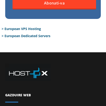
> European VPS Hosting
> European Dedicated Servers
GAZDUIRE WEB