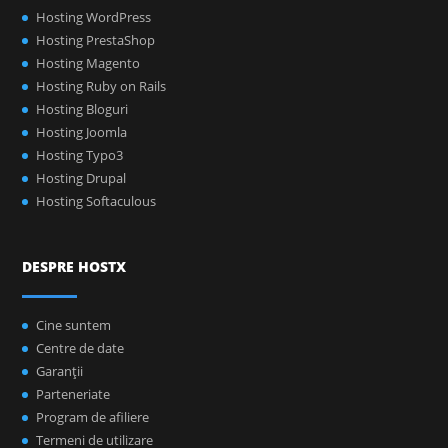
Hosting WordPress
Hosting PrestaShop
Hosting Magento
Hosting Ruby on Rails
Hosting Bloguri
Hosting Joomla
Hosting Typo3
Hosting Drupal
Hosting Softaculous
DESPRE HOSTX
Cine suntem
Centre de date
Garanţii
Parteneriate
Program de afiliere
Termeni de utilizare