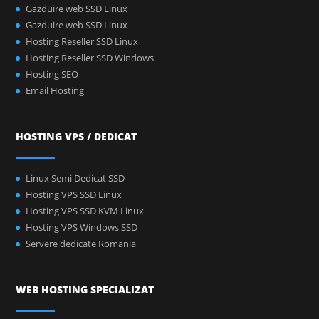
Gazduire web SSD Linux
Gazduire web SSD Linux
Hosting Reseller SSD Linux
Hosting Reseller SSD Windows
Hosting SEO
Email Hosting
HOSTING VPS / DEDICAT
Linux Semi Dedicat SSD
Hosting VPS SSD Linux
Hosting VPS SSD KVM Linux
Hosting VPS Windows SSD
Servere dedicate Romania
WEB HOSTING SPECIALIZAT