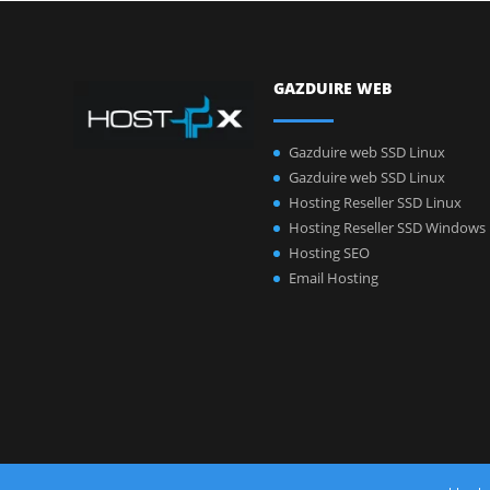
GAZDUIRE WEB
Gazduire web SSD Linux
Gazduire web SSD Linux
Hosting Reseller SSD Linux
Hosting Reseller SSD Windows
Hosting SEO
Email Hosting