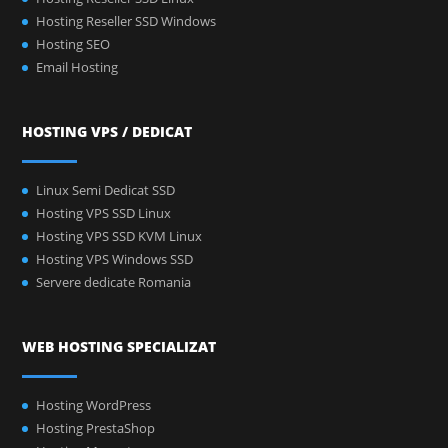
Hosting Reseller SSD Windows
Hosting SEO
Email Hosting
HOSTING VPS / DEDICAT
Linux Semi Dedicat SSD
Hosting VPS SSD Linux
Hosting VPS SSD KVM Linux
Hosting VPS Windows SSD
Servere dedicate Romania
WEB HOSTING SPECIALIZAT
Hosting WordPress
Hosting PrestaShop