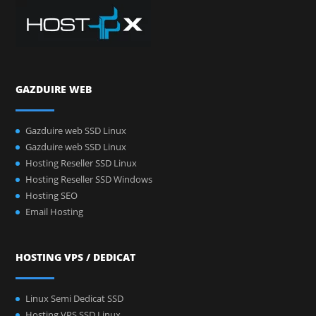
GAZDUIRE WEB
Gazduire web SSD Linux
Gazduire web SSD Linux
Hosting Reseller SSD Linux
Hosting Reseller SSD Windows
Hosting SEO
Email Hosting
HOSTING VPS / DEDICAT
Linux Semi Dedicat SSD
Hosting VPS SSD Linux