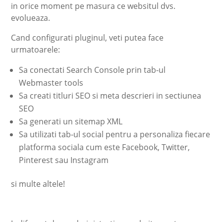
in orice moment pe masura ce websitul dvs.
evolueaza.
Cand configurati pluginul, veti putea face
urmatoarele:
Sa conectati Search Console prin tab-ul
Webmaster tools
Sa creati titluri SEO si meta descrieri in sectiunea
SEO
Sa generati un sitemap XML
Sa utilizati tab-ul social pentru a personaliza fiecare
platforma sociala cum este Facebook, Twitter,
Pinterest sau Instagram
si multe altele!