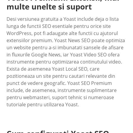
multe unelte si suport
Desi versiunea gratuita a Yoast include deja o lista
lunga de functii SEO esentiale pentru orice site
WordPress, pot fi adaugate alte functii cu ajutorul
extensiilor premium. Yoast News SEO poate optimiza
un website pentru a-si imbunatati sansele de afisare
in fluxurile Google News, iar Yoast Video SEO ofera
instrumente pentru optimizarea continutului video.
Exista de asemenea Yoast Local SEO, care
pozitioneaza un site pentru cautari relevante din
punct de vedere geografic. Yoast SEO Premium
include, de asemenea, instrumente suplimentare
pentru webmasteri, suport tehnic si numeroase
tutoriale pentru utilizarea Yoast.