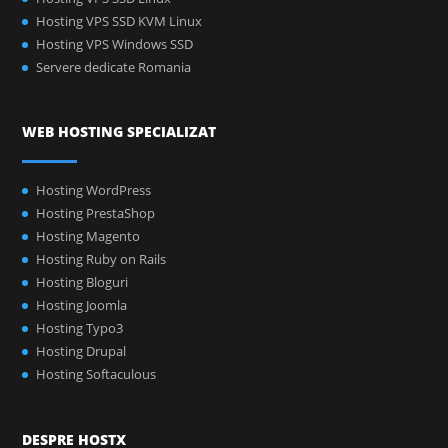
Hosting VPS SSD KVM Linux
Hosting VPS Windows SSD
Servere dedicate Romania
WEB HOSTING SPECIALIZAT
Hosting WordPress
Hosting PrestaShop
Hosting Magento
Hosting Ruby on Rails
Hosting Bloguri
Hosting Joomla
Hosting Typo3
Hosting Drupal
Hosting Softaculous
DESPRE HOSTX