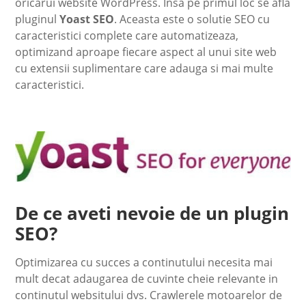
oricarui website WordPress. Insa pe primul loc se afla
pluginul
Yoast SEO
. Aceasta este o solutie SEO cu
caracteristici complete care automatizeaza,
optimizand aproape fiecare aspect al unui site web
cu extensii suplimentare care adauga si mai multe
caracteristici.
De ce aveti nevoie de un plugin
SEO?
Optimizarea cu succes a continutului necesita mai
mult decat adaugarea de cuvinte cheie relevante in
continutul websitului dvs. Crawlerele motoarelor de