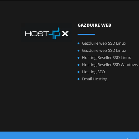
GAZDUIRE WEB
Gazduire web SSD Linux
Gazduire web SSD Linux
Hosting Reseller SSD Linux
Hosting Reseller SSD Windows
Hosting SEO
Email Hosting