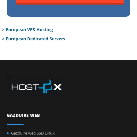
> European VPS Hosting
> European Dedicated Servers
GAZDUIRE WEB
Gazduire web SSD Linux