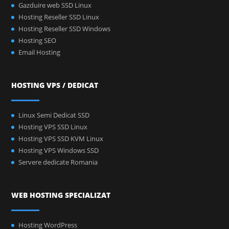
Gazduire web SSD Linux
Hosting Reseller SSD Linux
Hosting Reseller SSD Windows
Hosting SEO
Email Hosting
HOSTING VPS / DEDICAT
Linux Semi Dedicat SSD
Hosting VPS SSD Linux
Hosting VPS SSD KVM Linux
Hosting VPS Windows SSD
Servere dedicate Romania
WEB HOSTING SPECIALIZAT
Hosting WordPress