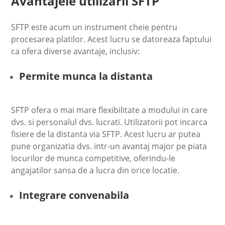
Avantajele utilizarii SFTP
SFTP este acum un instrument cheie pentru
procesarea platilor. Acest lucru se datoreaza faptului
ca ofera diverse avantaje, inclusiv:
Permite munca la distanta
SFTP ofera o mai mare flexibilitate a modului in care
dvs. si personalul dvs. lucrati. Utilizatorii pot incarca
fisiere de la distanta via SFTP. Acest lucru ar putea
pune organizatia dvs. intr-un avantaj major pe piata
locurilor de munca competitive, oferindu-le
angajatilor sansa de a lucra din orice locatie.
Integrare convenabila