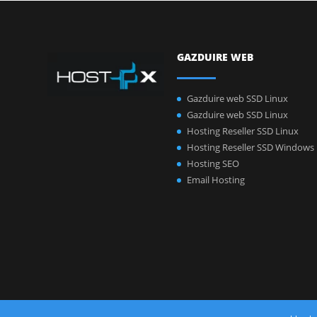
GAZDUIRE WEB
Gazduire web SSD Linux
Gazduire web SSD Linux
Hosting Reseller SSD Linux
Hosting Reseller SSD Windows
Hosting SEO
Email Hosting