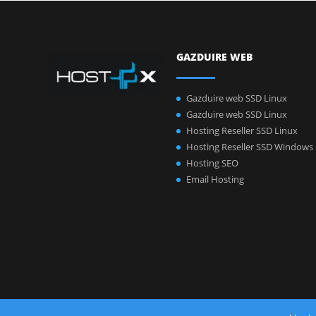
GAZDUIRE WEB
Gazduire web SSD Linux
Gazduire web SSD Linux
Hosting Reseller SSD Linux
Hosting Reseller SSD Windows
Hosting SEO
Email Hosting