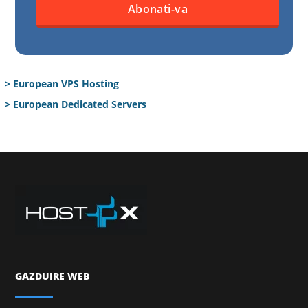
> European VPS Hosting
> European Dedicated Servers
GAZDUIRE WEB