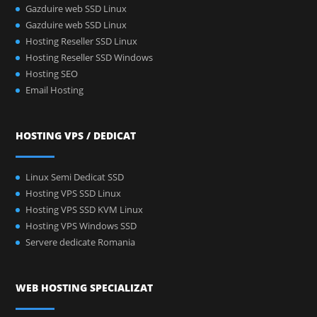
Gazduire web SSD Linux
Gazduire web SSD Linux
Hosting Reseller SSD Linux
Hosting Reseller SSD Windows
Hosting SEO
Email Hosting
HOSTING VPS / DEDICAT
Linux Semi Dedicat SSD
Hosting VPS SSD Linux
Hosting VPS SSD KVM Linux
Hosting VPS Windows SSD
Servere dedicate Romania
WEB HOSTING SPECIALIZAT