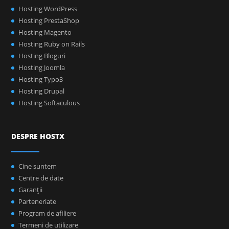
Hosting WordPress
Hosting PrestaShop
Hosting Magento
Hosting Ruby on Rails
Hosting Bloguri
Hosting Joomla
Hosting Typo3
Hosting Drupal
Hosting Softaculous
DESPRE HOSTX
Cine suntem
Centre de date
Garanţii
Parteneriate
Program de afiliere
Termeni de utilizare