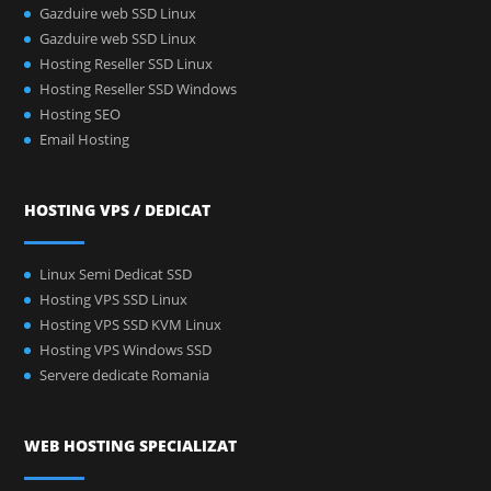
Gazduire web SSD Linux
Gazduire web SSD Linux
Hosting Reseller SSD Linux
Hosting Reseller SSD Windows
Hosting SEO
Email Hosting
HOSTING VPS / DEDICAT
Linux Semi Dedicat SSD
Hosting VPS SSD Linux
Hosting VPS SSD KVM Linux
Hosting VPS Windows SSD
Servere dedicate Romania
WEB HOSTING SPECIALIZAT