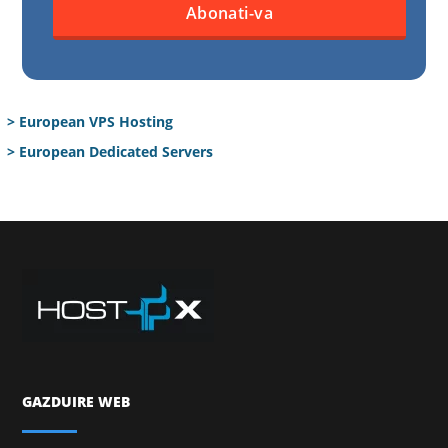
> European VPS Hosting
> European Dedicated Servers
GAZDUIRE WEB