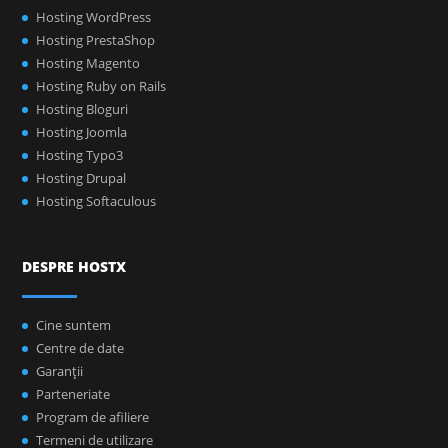
Hosting WordPress
Hosting PrestaShop
Hosting Magento
Hosting Ruby on Rails
Hosting Bloguri
Hosting Joomla
Hosting Typo3
Hosting Drupal
Hosting Softaculous
DESPRE HOSTX
Cine suntem
Centre de date
Garanţii
Parteneriate
Program de afiliere
Termeni de utilizare